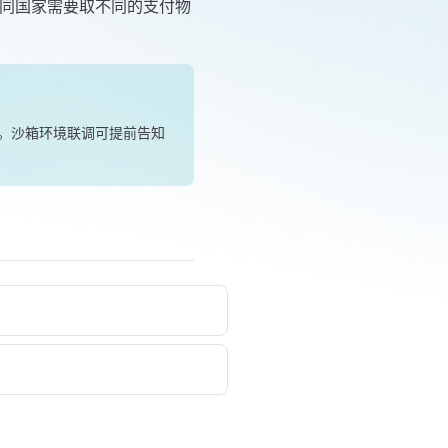
时候不同国家需要取不同的支付物
收集。沙箱环境联调可提前告知