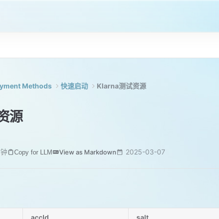
ayment Methods
快速启动
Klarna测试资源
试资源
分钟
2025-03-07
View as Markdown
Copy for LLM
accId
salt