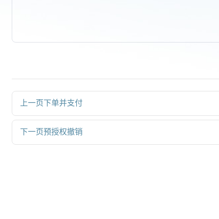
上一页
下单并支付
下一页
预授权撤销