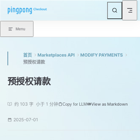
Skip to content
Menu
首页
Marketplaces API
MODIFY PAYMENTS
预授权请款
预授权请款
约 103 字
小于 1 分钟
View as Markdown
Copy for LLM
2025-07-01