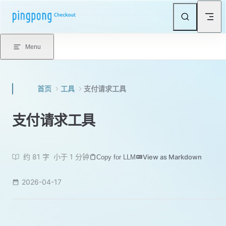
Skip to content
Menu
首页
工具
支付请求工具
支付请求工具
约 81 字
小于 1 分钟
View as Markdown
Copy for LLM
2026-04-17