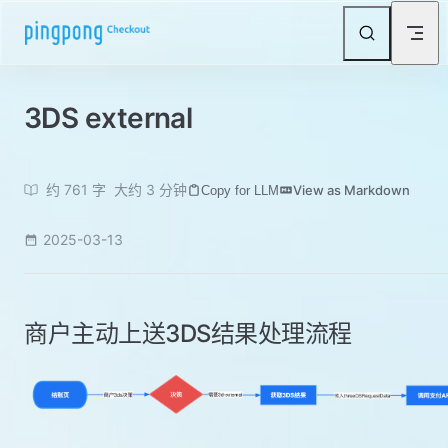
Skip to content
3DS external
约 761 字
大约 3 分钟
View as Markdown
Copy for LLM
2025-03-13
商户主动上送3DS结果处理流程