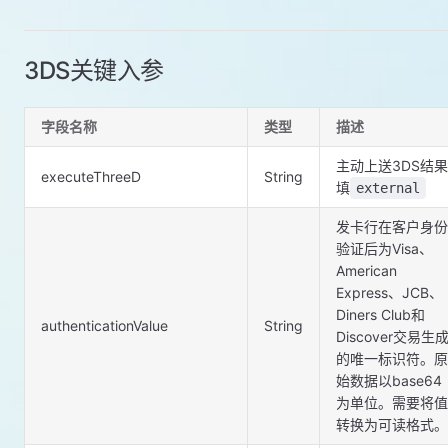
3DS关键入参
字段名称
类型
描述
主动上送3DS结果
executeThreeD
String
填
external
发卡行在客户身份
验证后为Visa、
American
Express、JCB、
Diners Club和
authenticationValue
String
Discover交易生
的唯一标识符。原
始数据以base64
为单位。需要将值
转换为可读格式。