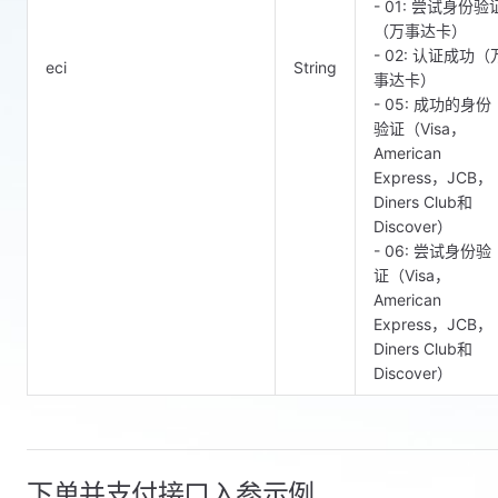
- 01: 尝试身份验
（万事达卡）
- 02: 认证成功（
eci
String
事达卡）
- 05: 成功的身份
验证（Visa，
American
Express，JCB，
Diners Club和
Discover）
- 06: 尝试身份验
证（Visa，
American
Express，JCB，
Diners Club和
Discover）
下单并支付接口入参示例